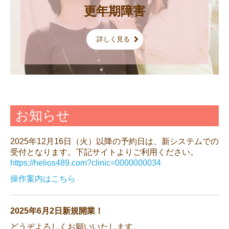
更年期障害
詳しく見る
お知らせ
2025年12月16日（火）以降の予約日は、新システムでの
受付となります。下記サイトよりご利用ください。
https://helios489.com?clinic=0000000034
操作案内はこちら
2025年6月2日新規開業！
どうぞよろしくお願いいたします。