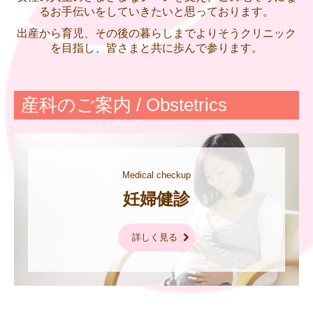
るお手伝いをしていきたいと思っております。
出産から育児、その後の暮らしまでよりそうクリニック
を目指し、皆さまと共に歩んで参ります。
産科のご案内 / Obstetrics
Medical checkup
詳しく見る