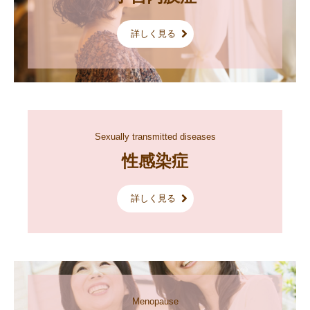
詳しく見る
Sexually transmitted diseases
性感染症
詳しく見る
Menopause