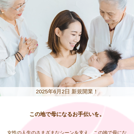
2025年6月2日 新規開業！
この地で母になるお手伝いを。
女性の人生のさまざまなシーンを支え、この地で母にな