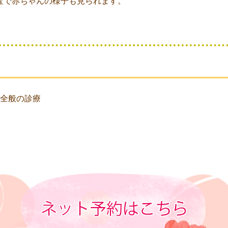
査で赤ちゃんの様子も見られます。
全般の診療