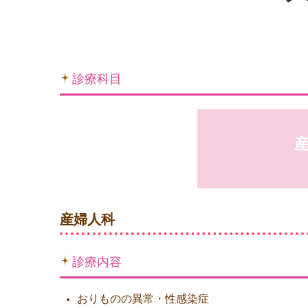
診療科目
産婦人科
診療内容
おりものの異常・性感染症