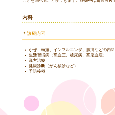
ことを調べることができます。妊娠中は超音波検
内科
診療内容
かぜ、頭痛、インフルエンザ、腹痛などの内科
生活習慣病（高血圧、糖尿病、高脂血症）
漢方治療
健康診断（がん検診など）
予防接種